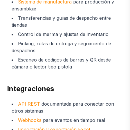
Sistema de manufactura
para producción y
ensamblaje
Transferencias y guías de despacho entre
tiendas
Control de merma y ajustes de inventario
Picking, rutas de entrega y seguimiento de
despachos
Escaneo de códigos de barras y QR desde
cámara o lector tipo pistola
Integraciones
API REST
documentada para conectar con
otros sistemas
Webhooks
para eventos en tiempo real
Importación y exportación Excel