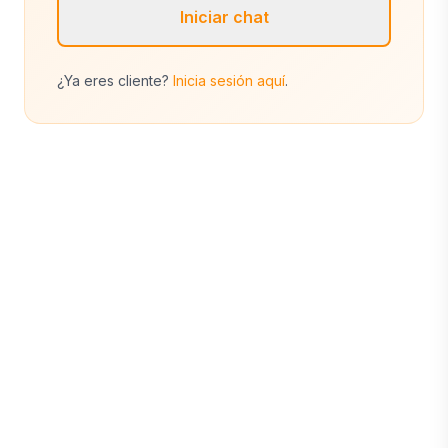
Iniciar chat
¿Ya eres cliente?
Inicia sesión aquí
.