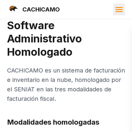
CACHICAMO
Software
Administrativo
Homologado
CACHICAMO es un sistema de facturación
e inventario en la nube, homologado por
el SENIAT en las tres modalidades de
facturación fiscal.
Modalidades homologadas