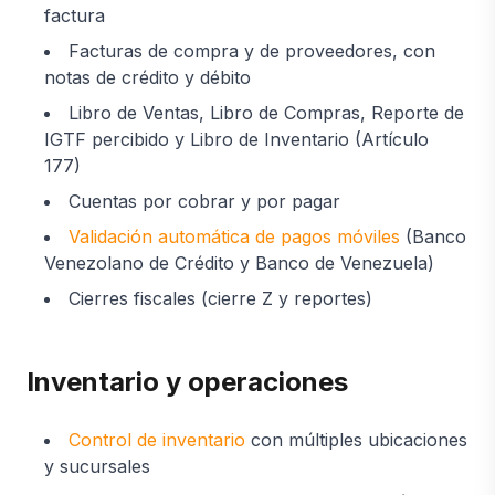
factura
Facturas de compra y de proveedores, con
notas de crédito y débito
Libro de Ventas, Libro de Compras, Reporte de
IGTF percibido y Libro de Inventario (Artículo
177)
Cuentas por cobrar y por pagar
Validación automática de pagos móviles
(Banco
Venezolano de Crédito y Banco de Venezuela)
Cierres fiscales (cierre Z y reportes)
Inventario y operaciones
Control de inventario
con múltiples ubicaciones
y sucursales