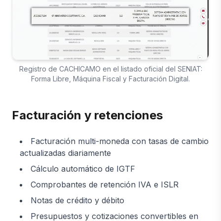
Registro de CACHICAMO en el listado oficial del SENIAT:
Forma Libre, Máquina Fiscal y Facturación Digital.
Facturación y retenciones
Facturación multi-moneda con tasas de cambio
actualizadas diariamente
Cálculo automático de IGTF
Comprobantes de retención IVA e ISLR
Notas de crédito y débito
Presupuestos y cotizaciones convertibles en