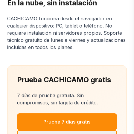
En la nube, sin instalación
CACHICAMO funciona desde el navegador en
cualquier dispositivo: PC, tablet o teléfono. No
requiere instalación ni servidores propios. Soporte
técnico gratuito de lunes a viernes y actualizaciones
incluidas en todos los planes.
Prueba CACHICAMO gratis
7 días de prueba gratuita. Sin
compromisos, sin tarjeta de crédito.
Prueba 7 días gratis