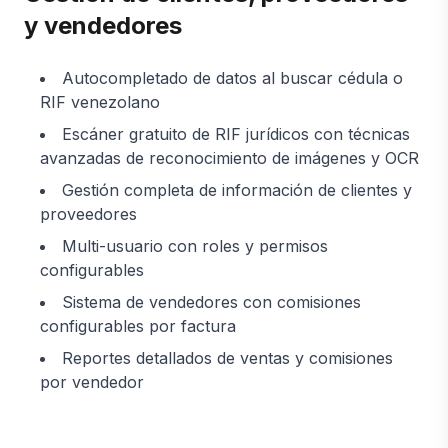
y vendedores
Autocompletado de datos al buscar cédula o
RIF venezolano
Escáner gratuito de RIF jurídicos con técnicas
avanzadas de reconocimiento de imágenes y OCR
Gestión completa de información de clientes y
proveedores
Multi-usuario con roles y permisos
configurables
Sistema de vendedores con comisiones
configurables por factura
Reportes detallados de ventas y comisiones
por vendedor